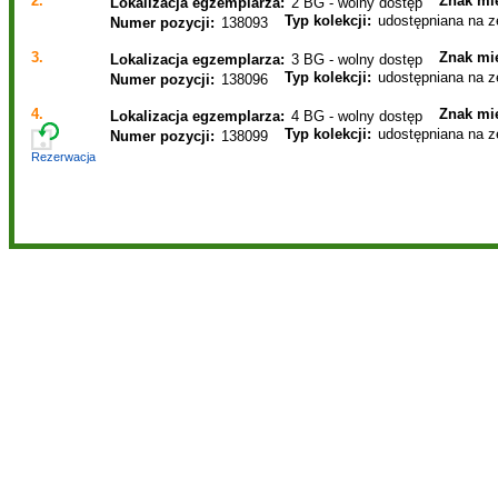
2.
Znak mie
Lokalizacja egzemplarza:
2 BG - wolny dostęp
Typ kolekcji:
udostępniana na z
Numer pozycji:
138093
3.
Znak mie
Lokalizacja egzemplarza:
3 BG - wolny dostęp
Typ kolekcji:
udostępniana na z
Numer pozycji:
138096
4.
Znak mie
Lokalizacja egzemplarza:
4 BG - wolny dostęp
Typ kolekcji:
udostępniana na z
Numer pozycji:
138099
Rezerwacja